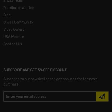
Biwaa Team
Distributor Wanted
Blog
Biwaa Community
Video Gallery
USA Website
Contact Us
SUBSCRIBE AND GET 5% OFF DISCOUNT
Subscribe to our newsletter and get bonuses for the next
purchase.