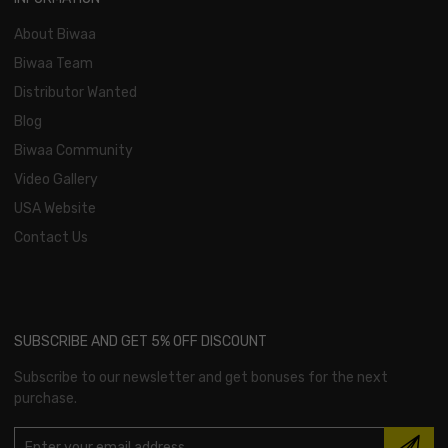
About Biwaa
Biwaa Team
Distributor Wanted
Blog
Biwaa Community
Video Gallery
USA Website
Contact Us
SUBSCRIBE AND GET 5% OFF DISCOUNT
Subscribe to our newsletter and get bonuses for the next
purchase.