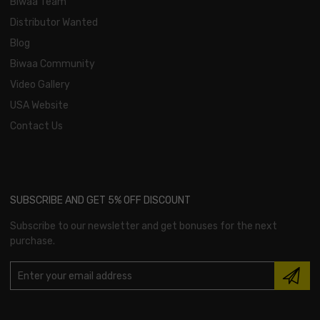
Biwaa Team
Distributor Wanted
Blog
Biwaa Community
Video Gallery
USA Website
Contact Us
SUBSCRIBE AND GET 5% OFF DISCOUNT
Subscribe to our newsletter and get bonuses for the next
purchase.