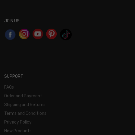
JOIN US:
SUPPORT
FAQs
Order and Payment
Shipping and Returns
Terms and Conditions
Privacy Policy
New Products