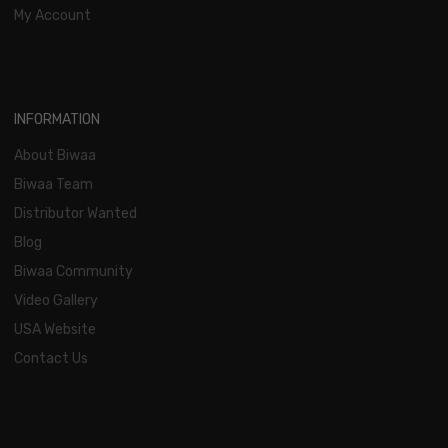
My Account
INFORMATION
About Biwaa
Biwaa Team
Distributor Wanted
Blog
Biwaa Community
Video Gallery
USA Website
Contact Us