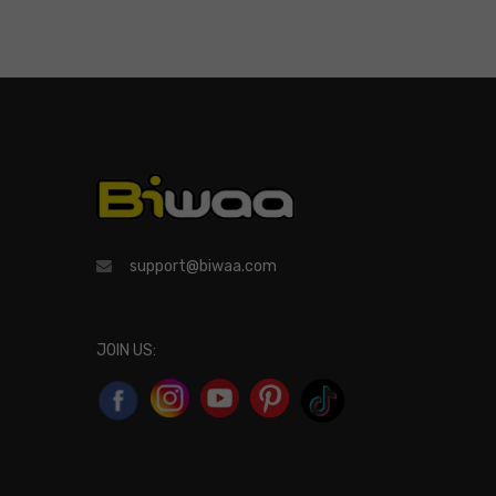
support@biwaa.com
JOIN US: