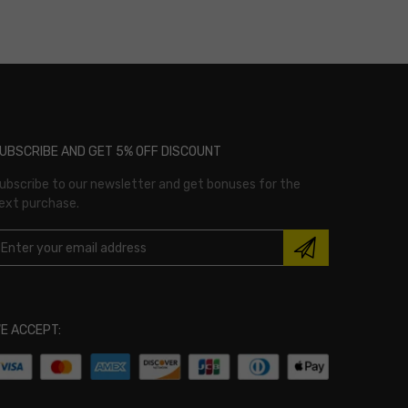
UBSCRIBE AND GET 5% OFF DISCOUNT
ubscribe to our newsletter and get bonuses for the
ext purchase.
E ACCEPT: