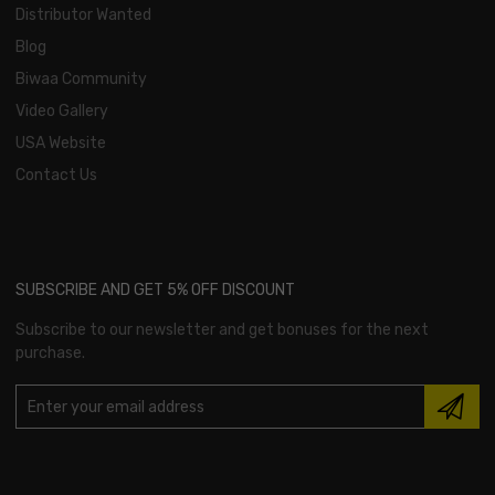
Distributor Wanted
Blog
Biwaa Community
Video Gallery
USA Website
Contact Us
SUBSCRIBE AND GET 5% OFF DISCOUNT
Subscribe to our newsletter and get bonuses for the next
purchase.