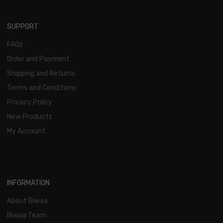
SUPPORT
FAQs
Order and Payment
Shipping and Returns
Terms and Conditions
Privacy Policy
New Products
My Account
INFORMATION
About Biwaa
Biwaa Team