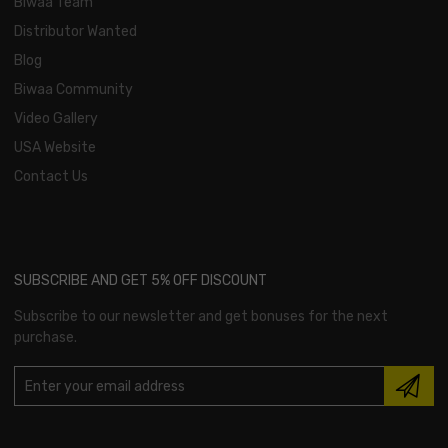
Biwaa Team
Distributor Wanted
Blog
Biwaa Community
Video Gallery
USA Website
Contact Us
SUBSCRIBE AND GET 5% OFF DISCOUNT
Subscribe to our newsletter and get bonuses for the next
purchase.