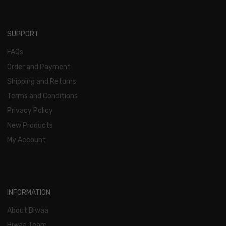
SUPPORT
FAQs
Order and Payment
Shipping and Returns
Terms and Conditions
Privacy Policy
New Products
My Account
INFORMATION
About Biwaa
Biwaa Team