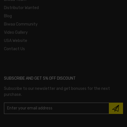
Distributor Wanted
Blog
Biwaa Community
Video Gallery
USA Website
Contact Us
SUBSCRIBE AND GET 5% OFF DISCOUNT
Subscribe to our newsletter and get bonuses for the next
purchase.