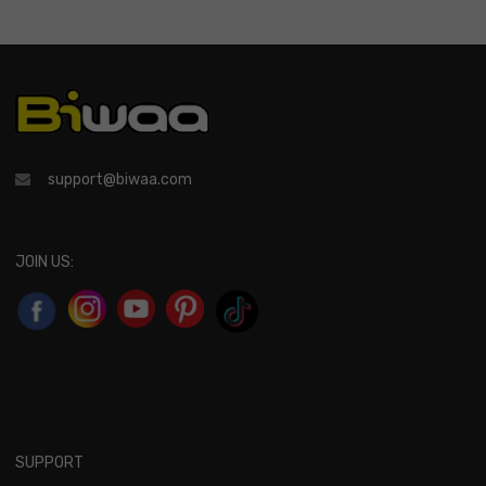
support@biwaa.com
JOIN US:
SUPPORT