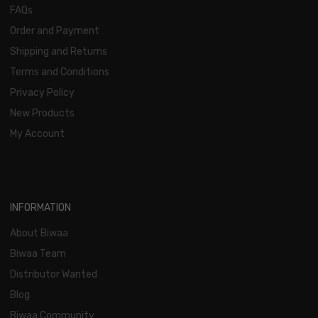
FAQs
Order and Payment
Shipping and Returns
Terms and Conditions
Privacy Policy
New Products
My Account
INFORMATION
About Biwaa
Biwaa Team
Distributor Wanted
Blog
Biwaa Community