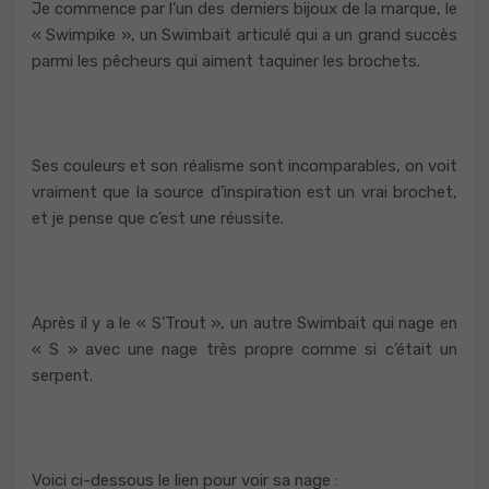
Je commence par l’un des derniers bijoux de la marque, le
« Swimpike », un Swimbait articulé qui a un grand succès
parmi les pêcheurs qui aiment taquiner les brochets.
Ses couleurs et son réalisme sont incomparables, on voit
vraiment que la source d’inspiration est un vrai brochet,
et je pense que c’est une réussite.
Après il y a le « S’Trout », un autre Swimbait qui nage en
« S » avec une nage très propre comme si c’était un
serpent.
Voici ci-dessous le lien pour voir sa nage :