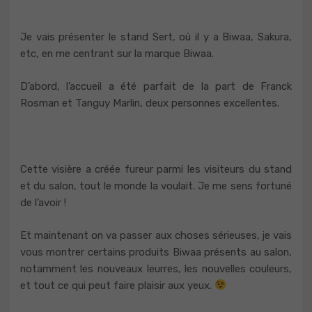
Je vais présenter le stand Sert, où il y a Biwaa, Sakura,
etc, en me centrant sur la marque Biwaa.
D’abord, l’accueil a été parfait de la part de Franck
Rosman et Tanguy Marlin, deux personnes excellentes.
Cette visière a créée fureur parmi les visiteurs du stand
et du salon, tout le monde la voulait. Je me sens fortuné
de l’avoir !
Et maintenant on va passer aux choses sérieuses, je vais
vous montrer certains produits Biwaa présents au salon,
notamment les nouveaux leurres, les nouvelles couleurs,
et tout ce qui peut faire plaisir aux yeux.