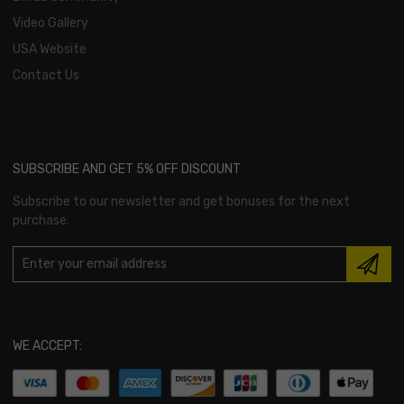
Video Gallery
USA Website
Contact Us
SUBSCRIBE AND GET 5% OFF DISCOUNT
Subscribe to our newsletter and get bonuses for the next
purchase.
WE ACCEPT: