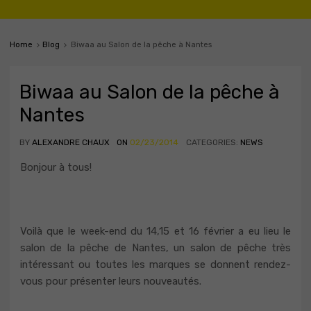
Home
Blog
Biwaa au Salon de la pêche à Nantes
Biwaa au Salon de la pêche à
Nantes
BY
ALEXANDRE CHAUX
ON
02/23/2014
CATEGORIES:
NEWS
Bonjour à tous!
Voilà que le week-end du 14,15 et 16 février a eu lieu le
salon de la pêche de Nantes, un salon de pêche très
intéressant ou toutes les marques se donnent rendez-
vous pour présenter leurs nouveautés.