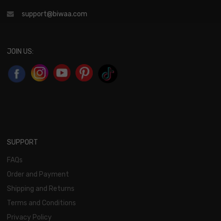
support@biwaa.com
JOIN US:
SUPPORT
FAQs
Order and Payment
Shipping and Returns
Terms and Conditions
Privacy Policy