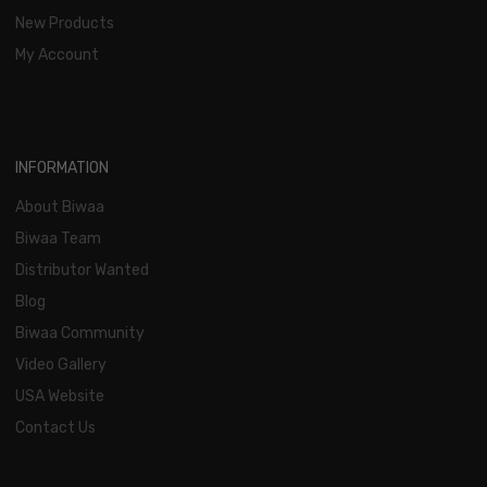
New Products
My Account
INFORMATION
About Biwaa
Biwaa Team
Distributor Wanted
Blog
Biwaa Community
Video Gallery
USA Website
Contact Us