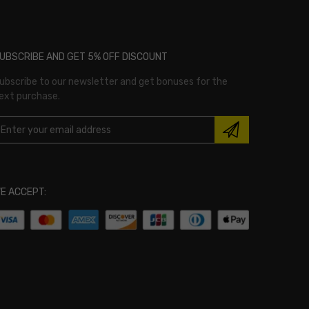
UBSCRIBE AND GET 5% OFF DISCOUNT
ubscribe to our newsletter and get bonuses for the
ext purchase.
E ACCEPT: