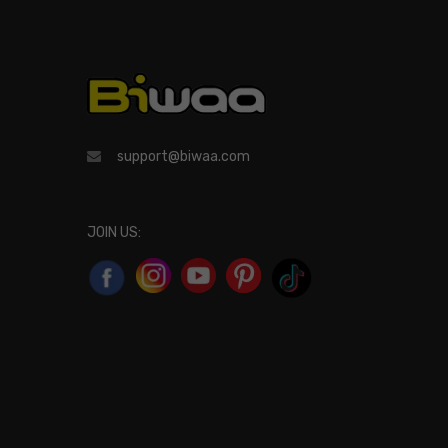
support@biwaa.com
JOIN US: