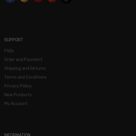
SUPPORT
FAQs
Order and Payment
Shipping and Returns
Terms and Conditions
Privacy Policy
New Products
My Account
INFORMATION