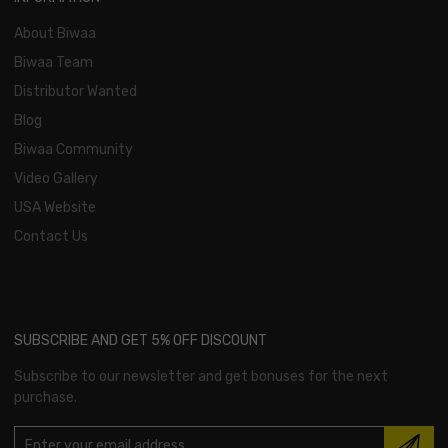
About Biwaa
Biwaa Team
Distributor Wanted
Blog
Biwaa Community
Video Gallery
USA Website
Contact Us
SUBSCRIBE AND GET 5% OFF DISCOUNT
Subscribe to our newsletter and get bonuses for the next
purchase.