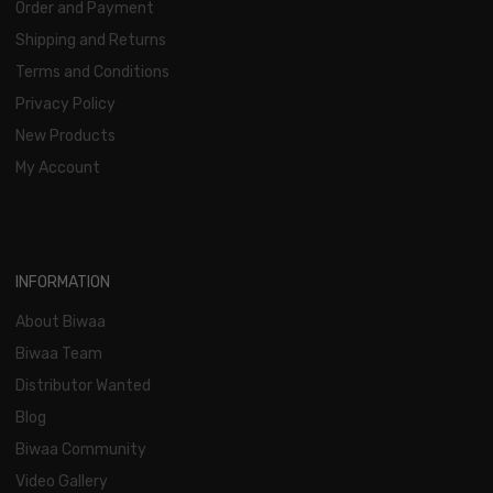
Order and Payment
Shipping and Returns
Terms and Conditions
Privacy Policy
New Products
My Account
INFORMATION
About Biwaa
Biwaa Team
Distributor Wanted
Blog
Biwaa Community
Video Gallery