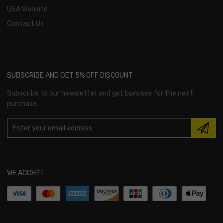
USA Website
Contact Us
SUBSCRIBE AND GET 5% OFF DISCOUNT
Subscribe to our newsletter and get bonuses for the next
purchase.
WE ACCEPT: