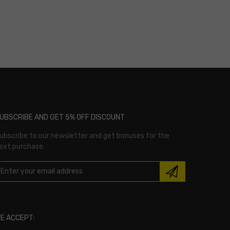
UBSCRIBE AND GET 5% OFF DISCOUNT
ubscribe to our newsletter and get bonuses for the
ext purchase.
E ACCEPT: