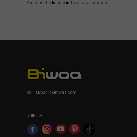
You must be
logged in
to post a comment.
support@biwaa.com
JOIN US: